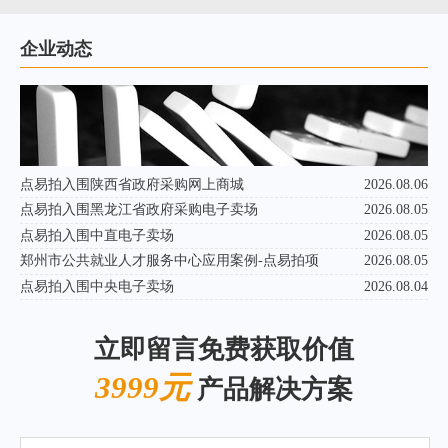
企业动态
点易拍入围陕西省政府采购网上商城
2026.08.06
点易拍入围黑龙江省政府采购电子卖场
2026.08.05
点易拍入围中直电子卖场
2026.08.05
郑州市公共就业人才服务中心应用案例-点易拍项
2026.08.05
点易拍入围中央电子卖场
2026.08.04
立即留言免费获取价值
3999元
产品解决方案