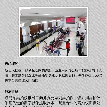
需求概述：
随着大数据、移动互联网的兴起，企业商务办公所需的数据与日俱
增，越来越多的企业希望能够快速获取数据资料，共享数据以及按
要求分类整理及归档数...
解决方案：
点易拍高拍仪推出了商务办公系列高拍仪，该系列高拍仪
采用先进的数字影像提取技术，配置专业的高拍仪图像处