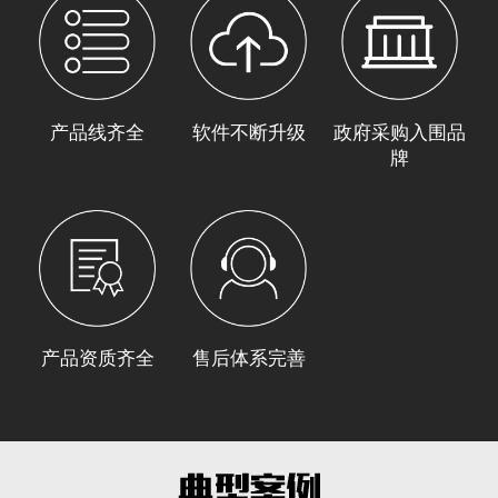
产品线齐全
软件不断升级
政府采购入围品
牌
产品资质齐全
售后体系完善