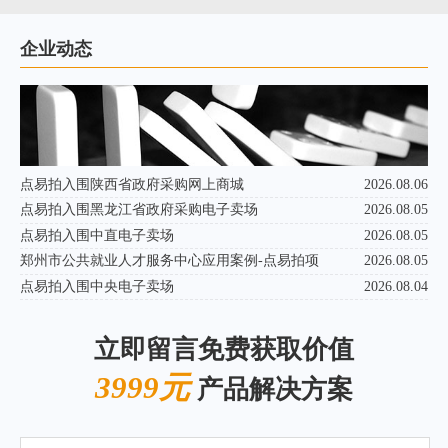
企业动态
点易拍入围陕西省政府采购网上商城
2026.08.06
点易拍入围黑龙江省政府采购电子卖场
2026.08.05
点易拍入围中直电子卖场
2026.08.05
郑州市公共就业人才服务中心应用案例-点易拍项
2026.08.05
点易拍入围中央电子卖场
2026.08.04
立即留言免费获取价值
3999元
产品解决方案