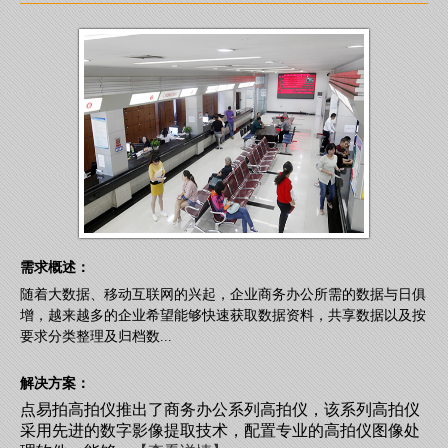
需求概述：
随着大数据、移动互联网的兴起，企业商务办公所需的数据与日俱
增，越来越多的企业希望能够快速获取数据资料，共享数据以及按
要求分类整理及归档数...
解决方案：
点易拍高拍仪推出了商务办公系列高拍仪，该系列高拍仪
采用先进的数字影像提取技术，配置专业的高拍仪图像处