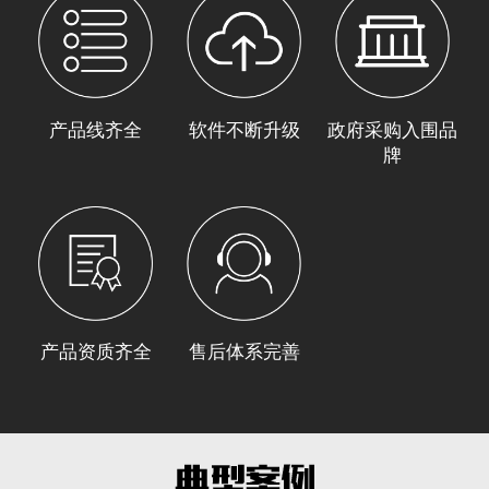
产品线齐全
软件不断升级
政府采购入围品
牌
产品资质齐全
售后体系完善