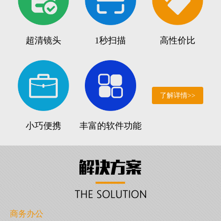
超清镜头
1秒扫描
高性价比
了解详情>>
小巧便携
丰富的软件功能
商务办公