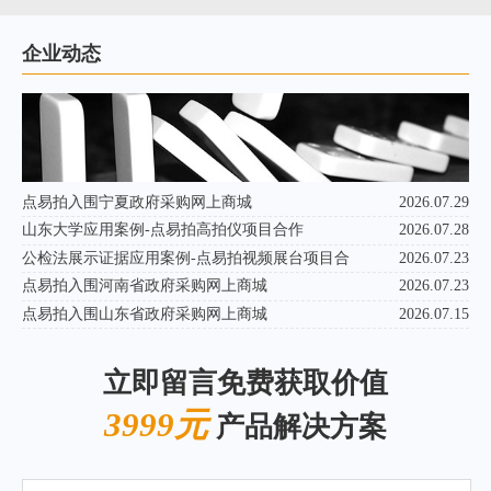
企业动态
点易拍入围宁夏政府采购网上商城
2026.07.29
山东大学应用案例-点易拍高拍仪项目合作
2026.07.28
公检法展示证据应用案例-点易拍视频展台项目合
2026.07.23
点易拍入围河南省政府采购网上商城
2026.07.23
点易拍入围山东省政府采购网上商城
2026.07.15
立即留言免费获取价值
3999元
产品解决方案