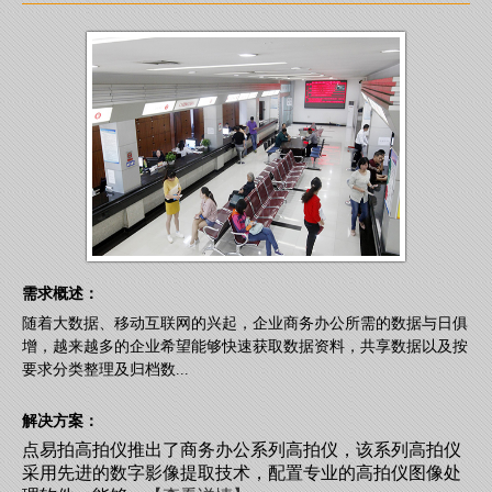
需求概述：
随着大数据、移动互联网的兴起，企业商务办公所需的数据与日俱
增，越来越多的企业希望能够快速获取数据资料，共享数据以及按
要求分类整理及归档数...
解决方案：
点易拍高拍仪推出了商务办公系列高拍仪，该系列高拍仪
采用先进的数字影像提取技术，配置专业的高拍仪图像处