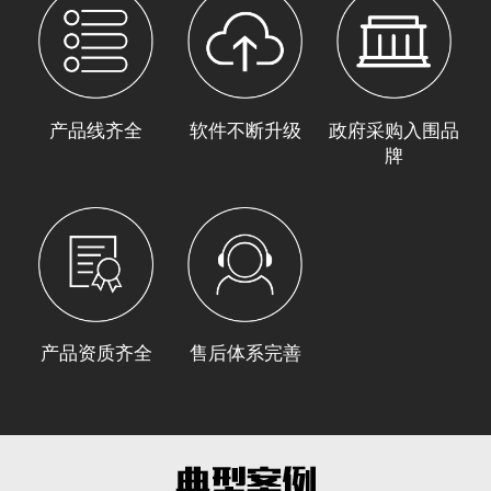
产品线齐全
软件不断升级
政府采购入围品
牌
产品资质齐全
售后体系完善