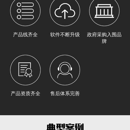
产品线齐全
软件不断升级
政府采购入围品
牌
产品资质齐全
售后体系完善