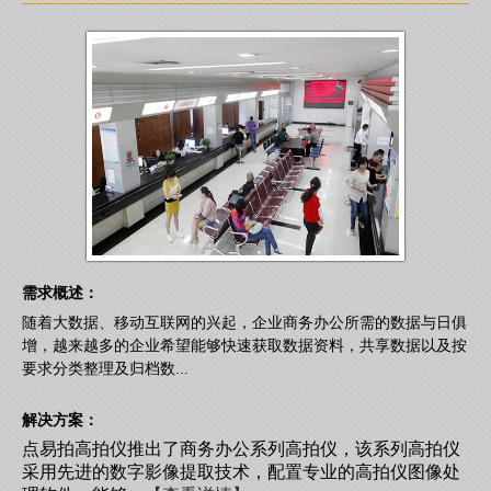
需求概述：
随着大数据、移动互联网的兴起，企业商务办公所需的数据与日俱
增，越来越多的企业希望能够快速获取数据资料，共享数据以及按
要求分类整理及归档数...
解决方案：
点易拍高拍仪推出了商务办公系列高拍仪，该系列高拍仪
采用先进的数字影像提取技术，配置专业的高拍仪图像处