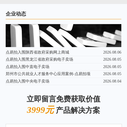
企业动态
点易拍入围陕西省政府采购网上商城
2026.08.06
点易拍入围黑龙江省政府采购电子卖场
2026.08.05
点易拍入围中直电子卖场
2026.08.05
郑州市公共就业人才服务中心应用案例-点易拍项
2026.08.05
点易拍入围中央电子卖场
2026.08.04
立即留言免费获取价值
3999元
产品解决方案