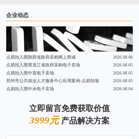
企业动态
点易拍入围陕西省政府采购网上商城
2026.08.06
点易拍入围黑龙江省政府采购电子卖场
2026.08.05
点易拍入围中直电子卖场
2026.08.05
郑州市公共就业人才服务中心应用案例-点易拍项
2026.08.05
点易拍入围中央电子卖场
2026.08.04
立即留言免费获取价值
3999元
产品解决方案