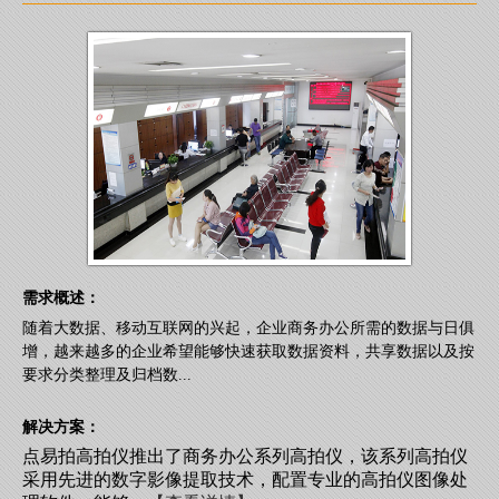
需求概述：
随着大数据、移动互联网的兴起，企业商务办公所需的数据与日俱
增，越来越多的企业希望能够快速获取数据资料，共享数据以及按
要求分类整理及归档数...
解决方案：
点易拍高拍仪推出了商务办公系列高拍仪，该系列高拍仪
采用先进的数字影像提取技术，配置专业的高拍仪图像处