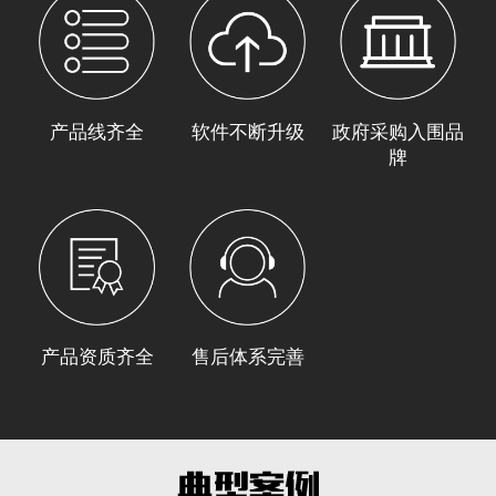
产品线齐全
软件不断升级
政府采购入围品
牌
产品资质齐全
售后体系完善