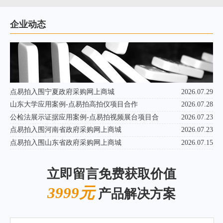
企业动态
点易拍入围宁夏政府采购网上商城
2026.07.29
山东大学应用案例-点易拍高拍仪项目合作
2026.07.28
公检法展示证据应用案例-点易拍视频展台项目合
2026.07.23
点易拍入围河南省政府采购网上商城
2026.07.23
点易拍入围山东省政府采购网上商城
2026.07.15
立即留言免费获取价值
3999元
产品解决方案