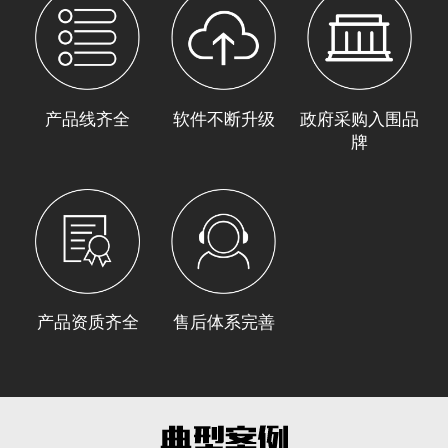
产品线齐全
软件不断升级
政府采购入围品
牌
产品资质齐全
售后体系完善