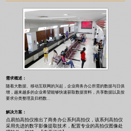
需求概述：
随着大数据、移动互联网的兴起，企业商务办公所需的数据与日俱
增，越来越多的企业希望能够快速获取数据资料，共享数据以及按
要求分类整理及归档数...
解决方案：
点易拍高拍仪推出了商务办公系列高拍仪，该系列高拍仪
采用先进的数字影像提取技术，配置专业的高拍仪图像处