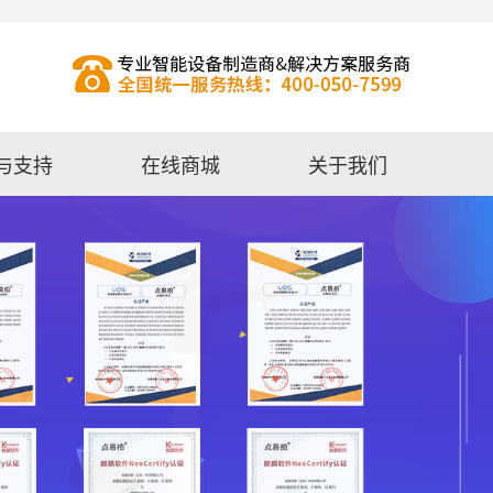
与支持
在线商城
关于我们