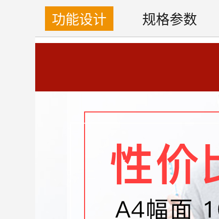
功能设计
规格参数