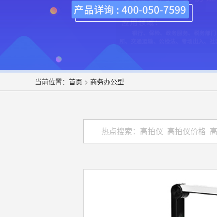
当前位置：
首页
>
商务办公型