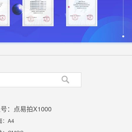
号：点易拍X1000
：A4