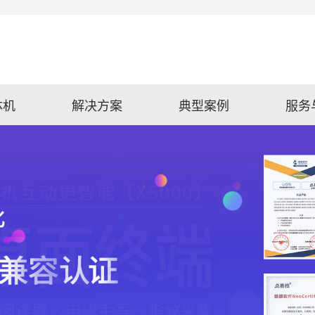
体机
解决方案
典型案例
服务