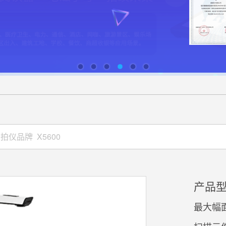
产品型
最大幅面