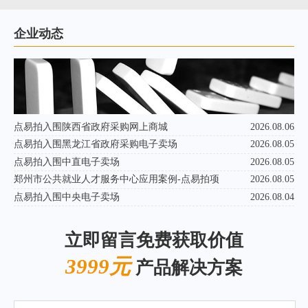
企业动态
点易拍入围陕西省政府采购网上商城
2026.08.06
点易拍入围黑龙江省政府采购电子卖场
2026.08.05
点易拍入围中直电子卖场
2026.08.05
郑州市公共就业人才服务中心应用案例-点易拍项
2026.08.05
点易拍入围中央电子卖场
2026.08.04
立即留言免费获取价值
3999元
产品解决方案