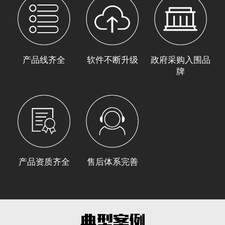
产品线齐全
软件不断升级
政府采购入围品
牌
产品资质齐全
售后体系完善