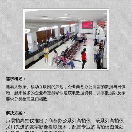
需求概述：
随着大数据、移动互联网的兴起，企业商务办公所需的数据与日俱
增，越来越多的企业希望能够快速获取数据资料，共享数据以及按
要求分类整理及归档数...
解决方案：
点易拍高拍仪推出了商务办公系列高拍仪，该系列高拍仪
采用先进的数字影像提取技术，配置专业的高拍仪图像处