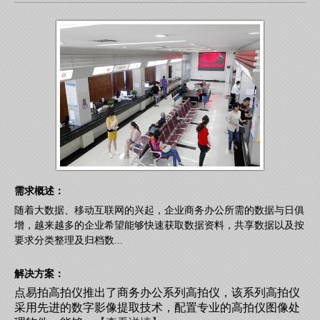
需求概述：
随着大数据、移动互联网的兴起，企业商务办公所需的数据与日俱
增，越来越多的企业希望能够快速获取数据资料，共享数据以及按
要求分类整理及归档数...
解决方案：
点易拍高拍仪推出了商务办公系列高拍仪，该系列高拍仪
采用先进的数字影像提取技术，配置专业的高拍仪图像处