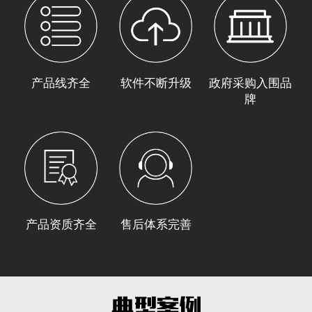
产品线齐全
软件不断升级
政府采购入围品
牌
产品资质齐全
售后体系完善