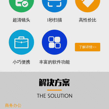
超清镜头
1秒扫描
高性价比
了解详情>>
小巧便携
丰富的软件功能
商务办公