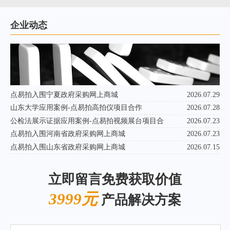
企业动态
点易拍入围宁夏政府采购网上商城
2026.07.29
山东大学应用案例-点易拍高拍仪项目合作
2026.07.28
公检法展示证据应用案例-点易拍视频展台项目合
2026.07.23
点易拍入围河南省政府采购网上商城
2026.07.23
点易拍入围山东省政府采购网上商城
2026.07.15
立即留言免费获取价值
3999元
产品解决方案