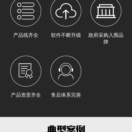
产品线齐全
软件不断升级
政府采购入围品
牌
产品资质齐全
售后体系完善