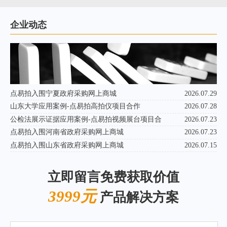
企业动态
点易拍入围宁夏政府采购网上商城
2026.07.29
山东大学应用案例-点易拍高拍仪项目合作
2026.07.28
公检法展示证据应用案例-点易拍视频展台项目合
2026.07.23
点易拍入围河南省政府采购网上商城
2026.07.23
点易拍入围山东省政府采购网上商城
2026.07.15
立即留言免费获取价值
3999元
产品解决方案