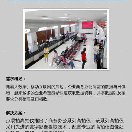
需求概述：
随着大数据、移动互联网的兴起，企业商务办公所需的数据与日俱
增，越来越多的企业希望能够快速获取数据资料，共享数据以及按
要求分类整理及归档数...
解决方案：
点易拍高拍仪推出了商务办公系列高拍仪，该系列高拍仪
采用先进的数字影像提取技术，配置专业的高拍仪图像处