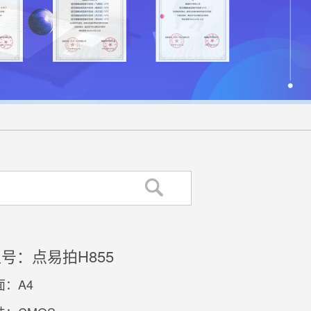
号：点易拍H855
：A4