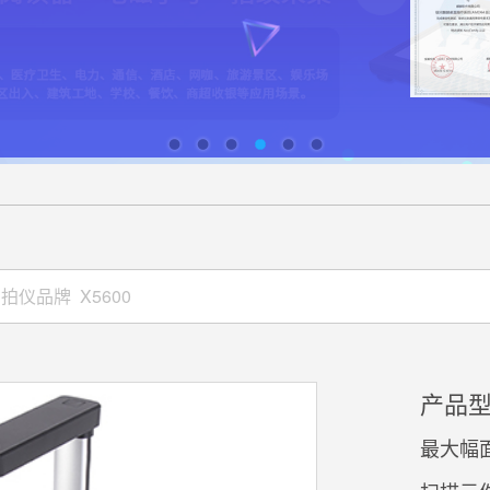
产品型
最大幅面