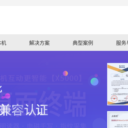
体机
解决方案
典型案例
服务