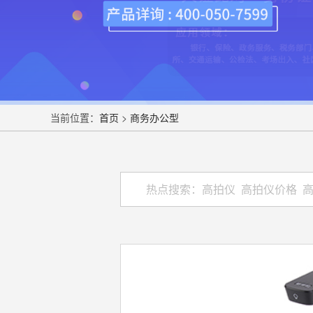
当前位置：
首页
>
商务办公型