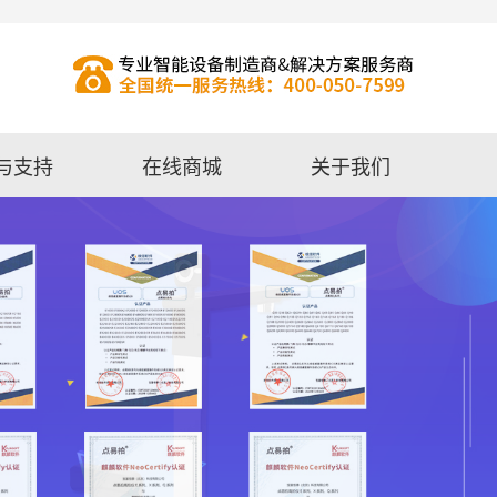
与支持
在线商城
关于我们