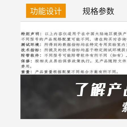
功能设计
规格参数