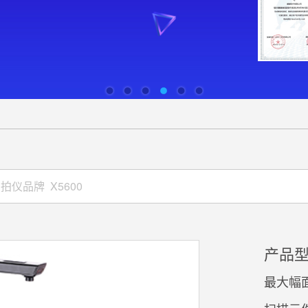
产品型
最大幅面