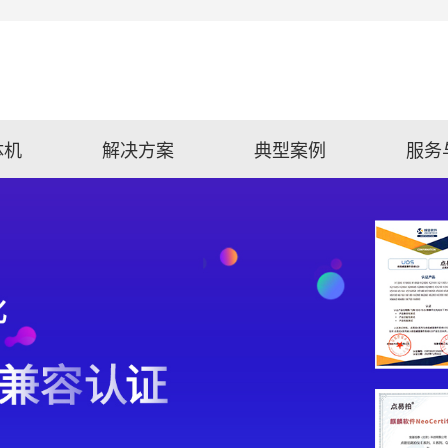
体机
解决方案
典型案例
服务