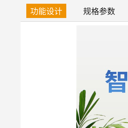
功能设计
规格参数