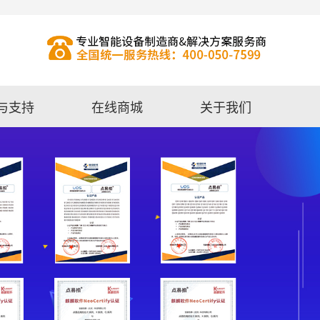
与支持
在线商城
关于我们