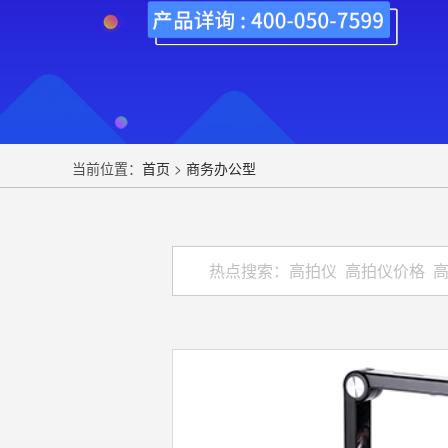
当前位置：
首页
>
商务办公型