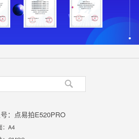
号：点易拍E520PRO
：A4