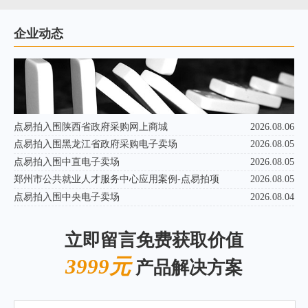
企业动态
点易拍入围陕西省政府采购网上商城
2026.08.06
点易拍入围黑龙江省政府采购电子卖场
2026.08.05
点易拍入围中直电子卖场
2026.08.05
郑州市公共就业人才服务中心应用案例-点易拍项
2026.08.05
点易拍入围中央电子卖场
2026.08.04
立即留言免费获取价值
3999元
产品解决方案