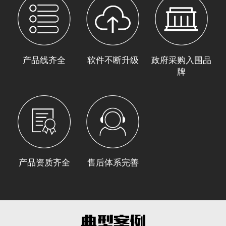
产品线齐全
软件不断升级
政府采购入围品
牌
产品资质齐全
售后体系完善