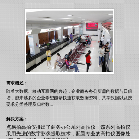
需求概述：
随着大数据、移动互联网的兴起，企业商务办公所需的数据与日俱
增，越来越多的企业希望能够快速获取数据资料，共享数据以及按
要求分类整理及归档数...
解决方案：
点易拍高拍仪推出了商务办公系列高拍仪，该系列高拍仪
采用先进的数字影像提取技术，配置专业的高拍仪图像处