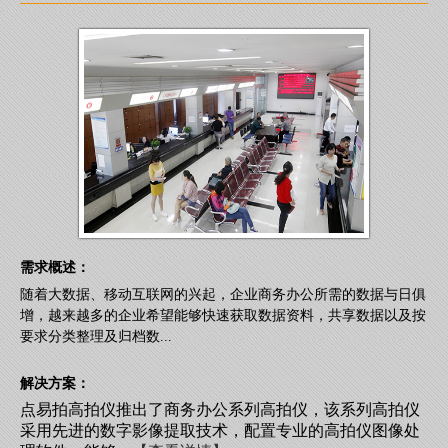
需求概述：
随着大数据、移动互联网的兴起，企业商务办公所需的数据与日俱
增，越来越多的企业希望能够快速获取数据资料，共享数据以及按
要求分类整理及归档数...
解决方案：
点易拍高拍仪推出了商务办公系列高拍仪，该系列高拍仪
采用先进的数字影像提取技术，配置专业的高拍仪图像处