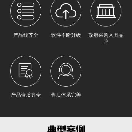
产品线齐全
软件不断升级
政府采购入围品
牌
产品资质齐全
售后体系完善