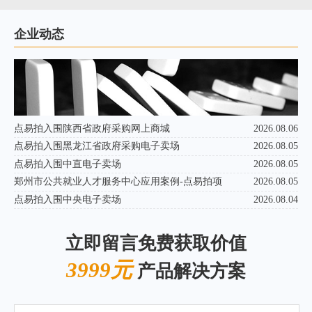
企业动态
点易拍入围陕西省政府采购网上商城
2026.08.06
点易拍入围黑龙江省政府采购电子卖场
2026.08.05
点易拍入围中直电子卖场
2026.08.05
郑州市公共就业人才服务中心应用案例-点易拍项
2026.08.05
点易拍入围中央电子卖场
2026.08.04
立即留言免费获取价值
3999元
产品解决方案