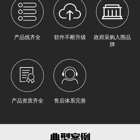
产品线齐全
软件不断升级
政府采购入围品
牌
产品资质齐全
售后体系完善