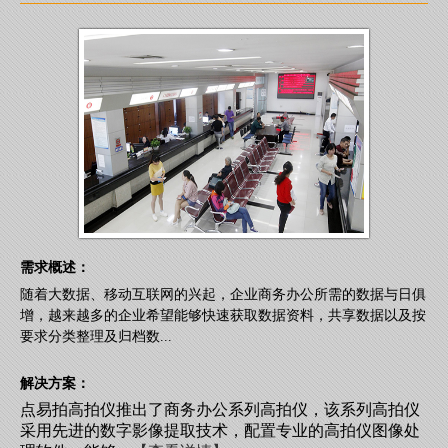
需求概述：
随着大数据、移动互联网的兴起，企业商务办公所需的数据与日俱
增，越来越多的企业希望能够快速获取数据资料，共享数据以及按
要求分类整理及归档数...
解决方案：
点易拍高拍仪推出了商务办公系列高拍仪，该系列高拍仪
采用先进的数字影像提取技术，配置专业的高拍仪图像处