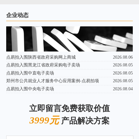
企业动态
点易拍入围陕西省政府采购网上商城
2026.08.06
点易拍入围黑龙江省政府采购电子卖场
2026.08.05
点易拍入围中直电子卖场
2026.08.05
郑州市公共就业人才服务中心应用案例-点易拍项
2026.08.05
点易拍入围中央电子卖场
2026.08.04
立即留言免费获取价值
3999元
产品解决方案