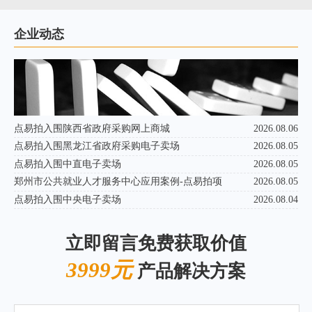
企业动态
点易拍入围陕西省政府采购网上商城
2026.08.06
点易拍入围黑龙江省政府采购电子卖场
2026.08.05
点易拍入围中直电子卖场
2026.08.05
郑州市公共就业人才服务中心应用案例-点易拍项
2026.08.05
点易拍入围中央电子卖场
2026.08.04
立即留言免费获取价值
3999元
产品解决方案