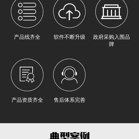
产品线齐全
软件不断升级
政府采购入围品
牌
产品资质齐全
售后体系完善