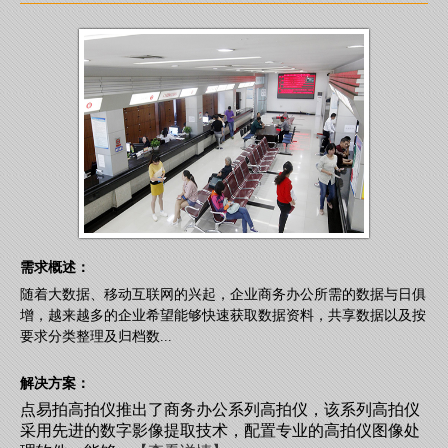
需求概述：
随着大数据、移动互联网的兴起，企业商务办公所需的数据与日俱
增，越来越多的企业希望能够快速获取数据资料，共享数据以及按
要求分类整理及归档数...
解决方案：
点易拍高拍仪推出了商务办公系列高拍仪，该系列高拍仪
采用先进的数字影像提取技术，配置专业的高拍仪图像处