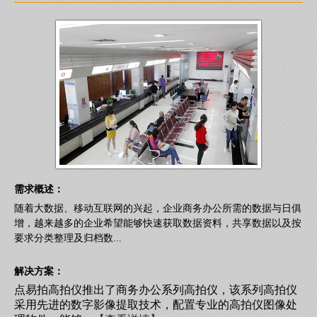
需求概述：
随着大数据、移动互联网的兴起，企业商务办公所需的数据与日俱
增，越来越多的企业希望能够快速获取数据资料，共享数据以及按
要求分类整理及归档数...
解决方案：
点易拍高拍仪推出了商务办公系列高拍仪，该系列高拍仪
采用先进的数字影像提取技术，配置专业的高拍仪图像处