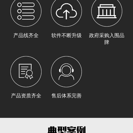
产品线齐全
软件不断升级
政府采购入围品
牌
产品资质齐全
售后体系完善