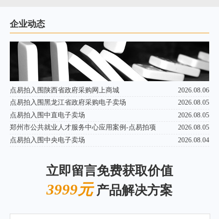
企业动态
点易拍入围陕西省政府采购网上商城
2026.08.06
点易拍入围黑龙江省政府采购电子卖场
2026.08.05
点易拍入围中直电子卖场
2026.08.05
郑州市公共就业人才服务中心应用案例-点易拍项
2026.08.05
点易拍入围中央电子卖场
2026.08.04
立即留言免费获取价值
3999元
产品解决方案