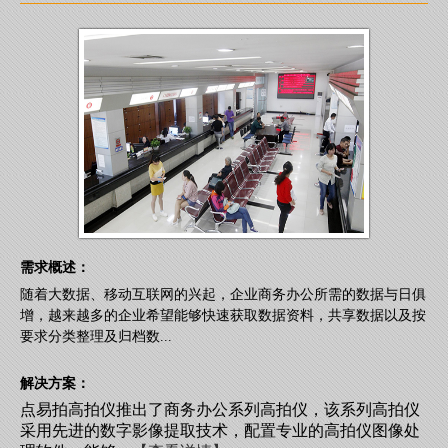
需求概述：
随着大数据、移动互联网的兴起，企业商务办公所需的数据与日俱
增，越来越多的企业希望能够快速获取数据资料，共享数据以及按
要求分类整理及归档数...
解决方案：
点易拍高拍仪推出了商务办公系列高拍仪，该系列高拍仪
采用先进的数字影像提取技术，配置专业的高拍仪图像处