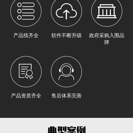
产品线齐全
软件不断升级
政府采购入围品
牌
产品资质齐全
售后体系完善