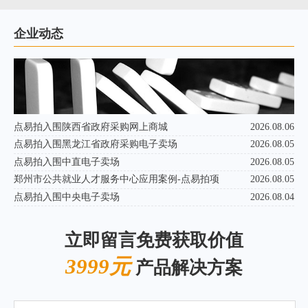
企业动态
点易拍入围陕西省政府采购网上商城
2026.08.06
点易拍入围黑龙江省政府采购电子卖场
2026.08.05
点易拍入围中直电子卖场
2026.08.05
郑州市公共就业人才服务中心应用案例-点易拍项
2026.08.05
点易拍入围中央电子卖场
2026.08.04
立即留言免费获取价值
3999元
产品解决方案