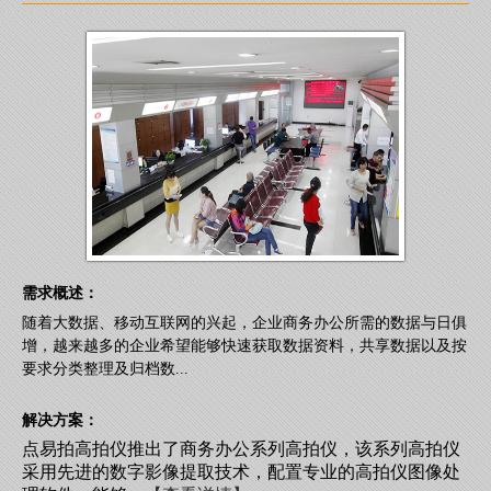
需求概述：
随着大数据、移动互联网的兴起，企业商务办公所需的数据与日俱
增，越来越多的企业希望能够快速获取数据资料，共享数据以及按
要求分类整理及归档数...
解决方案：
点易拍高拍仪推出了商务办公系列高拍仪，该系列高拍仪
采用先进的数字影像提取技术，配置专业的高拍仪图像处