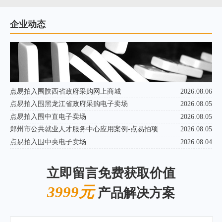
企业动态
点易拍入围陕西省政府采购网上商城
2026.08.06
点易拍入围黑龙江省政府采购电子卖场
2026.08.05
点易拍入围中直电子卖场
2026.08.05
郑州市公共就业人才服务中心应用案例-点易拍项
2026.08.05
点易拍入围中央电子卖场
2026.08.04
立即留言免费获取价值
3999元
产品解决方案