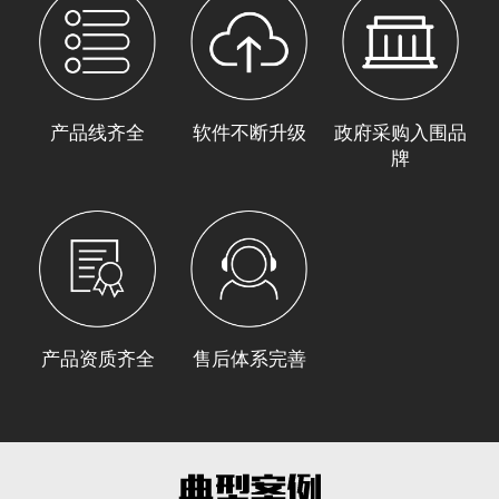
产品线齐全
软件不断升级
政府采购入围品
牌
产品资质齐全
售后体系完善