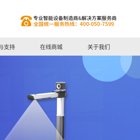
与支持
在线商城
关于我们