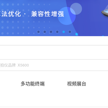
多功能终端
视频展台