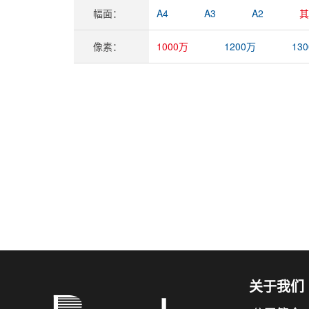
幅面：
A4
A3
A2
其
像素：
1000万
1200万
13
关于我们