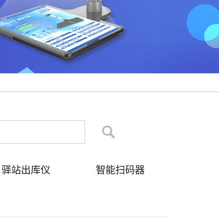
驿站出库仪
智能扫码器