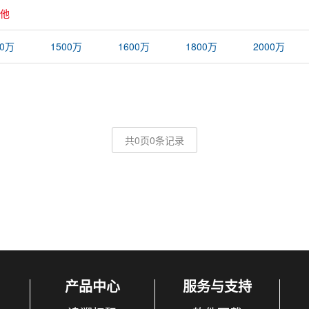
他
00万
1500万
1600万
1800万
2000万
共0页0条记录
产品中心
服务与支持