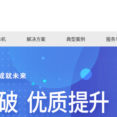
体机
解决方案
典型案例
服务