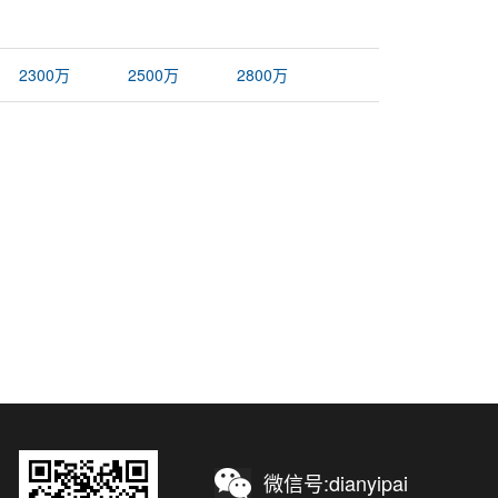
2300万
2500万
2800万
微信号:dianyipai