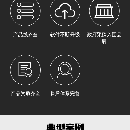
产品线齐全
软件不断升级
政府采购入围品
牌
产品资质齐全
售后体系完善