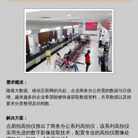
需求概述：
随着大数据、移动互联网的兴起，企业商务办公所需的数据与日俱
增，越来越多的企业希望能够快速获取数据资料，共享数据以及按
要求分类整理及归档数...
解决方案：
点易拍高拍仪推出了商务办公系列高拍仪，该系列高拍仪
采用先进的数字影像提取技术，配置专业的高拍仪图像处