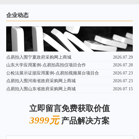
企业动态
点易拍入围宁夏政府采购网上商城
2026.07.29
山东大学应用案例-点易拍高拍仪项目合作
2026.07.28
公检法展示证据应用案例-点易拍视频展台项目合
2026.07.23
点易拍入围河南省政府采购网上商城
2026.07.23
点易拍入围山东省政府采购网上商城
2026.07.15
立即留言免费获取价值
3999元
产品解决方案