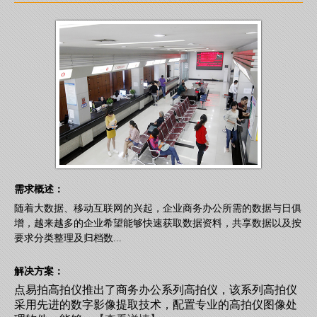
需求概述：
随着大数据、移动互联网的兴起，企业商务办公所需的数据与日俱
增，越来越多的企业希望能够快速获取数据资料，共享数据以及按
要求分类整理及归档数...
解决方案：
点易拍高拍仪推出了商务办公系列高拍仪，该系列高拍仪
采用先进的数字影像提取技术，配置专业的高拍仪图像处