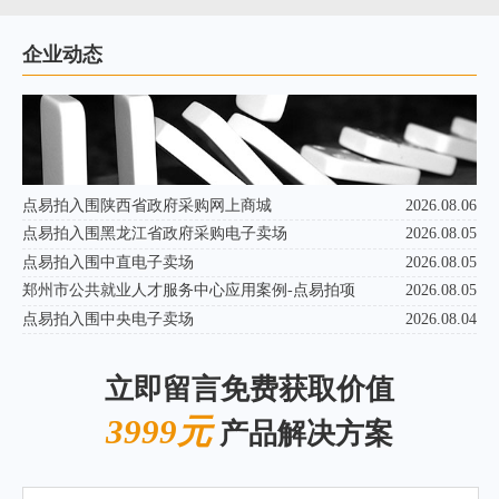
企业动态
点易拍入围陕西省政府采购网上商城
2026.08.06
点易拍入围黑龙江省政府采购电子卖场
2026.08.05
点易拍入围中直电子卖场
2026.08.05
郑州市公共就业人才服务中心应用案例-点易拍项
2026.08.05
点易拍入围中央电子卖场
2026.08.04
立即留言免费获取价值
3999元
产品解决方案