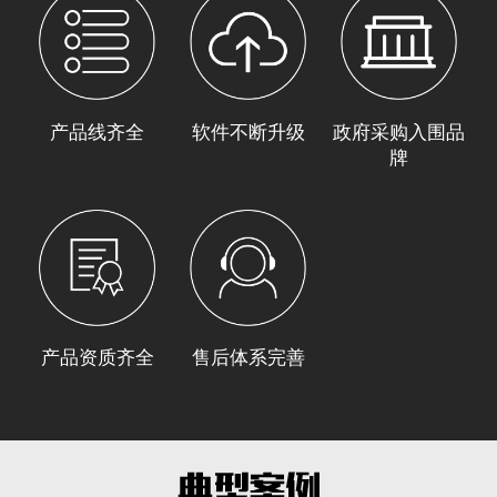
产品线齐全
软件不断升级
政府采购入围品
牌
产品资质齐全
售后体系完善