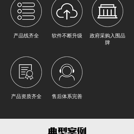
产品线齐全
软件不断升级
政府采购入围品
牌
产品资质齐全
售后体系完善