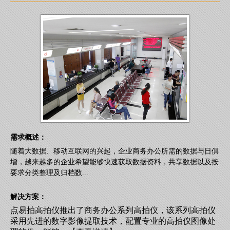
需求概述：
随着大数据、移动互联网的兴起，企业商务办公所需的数据与日俱
增，越来越多的企业希望能够快速获取数据资料，共享数据以及按
要求分类整理及归档数...
解决方案：
点易拍高拍仪推出了商务办公系列高拍仪，该系列高拍仪
采用先进的数字影像提取技术，配置专业的高拍仪图像处