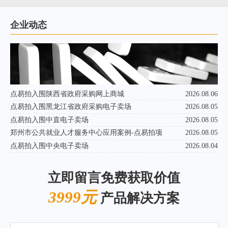
企业动态
点易拍入围陕西省政府采购网上商城
2026.08.06
点易拍入围黑龙江省政府采购电子卖场
2026.08.05
点易拍入围中直电子卖场
2026.08.05
郑州市公共就业人才服务中心应用案例-点易拍项
2026.08.05
点易拍入围中央电子卖场
2026.08.04
立即留言免费获取价值
3999元
产品解决方案