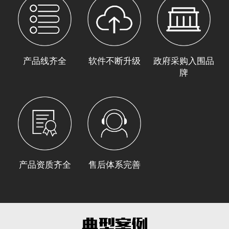
产品线齐全
软件不断升级
政府采购入围品
牌
产品资质齐全
售后体系完善