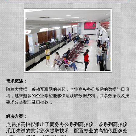
需求概述：
随着大数据、移动互联网的兴起，企业商务办公所需的数据与日俱
增，越来越多的企业希望能够快速获取数据资料，共享数据以及按
要求分类整理及归档数...
解决方案：
点易拍高拍仪推出了商务办公系列高拍仪，该系列高拍仪
采用先进的数字影像提取技术，配置专业的高拍仪图像处