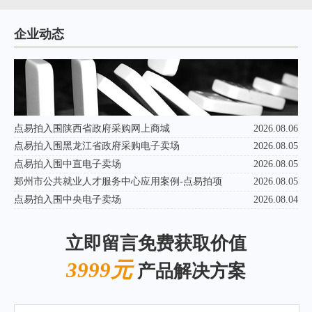
企业动态
点易拍入围陕西省政府采购网上商城
2026.08.06
点易拍入围黑龙江省政府采购电子卖场
2026.08.05
点易拍入围中直电子卖场
2026.08.05
郑州市公共就业人才服务中心应用案例-点易拍项
2026.08.05
点易拍入围中央电子卖场
2026.08.04
立即留言免费获取价值
3999元
产品解决方案