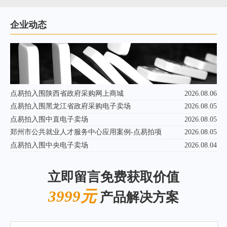
企业动态
点易拍入围陕西省政府采购网上商城
2026.08.06
点易拍入围黑龙江省政府采购电子卖场
2026.08.05
点易拍入围中直电子卖场
2026.08.05
郑州市公共就业人才服务中心应用案例-点易拍项
2026.08.05
点易拍入围中央电子卖场
2026.08.04
立即留言免费获取价值
3999元
产品解决方案