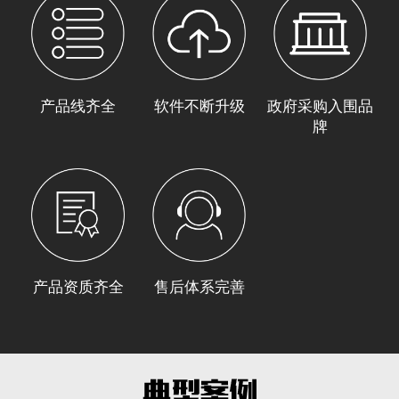
产品线齐全
软件不断升级
政府采购入围品
牌
产品资质齐全
售后体系完善