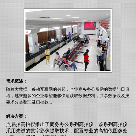
需求概述：
随着大数据、移动互联网的兴起，企业商务办公所需的数据与日俱
增，越来越多的企业希望能够快速获取数据资料，共享数据以及按
要求分类整理及归档数...
解决方案：
点易拍高拍仪推出了商务办公系列高拍仪，该系列高拍仪
采用先进的数字影像提取技术，配置专业的高拍仪图像处