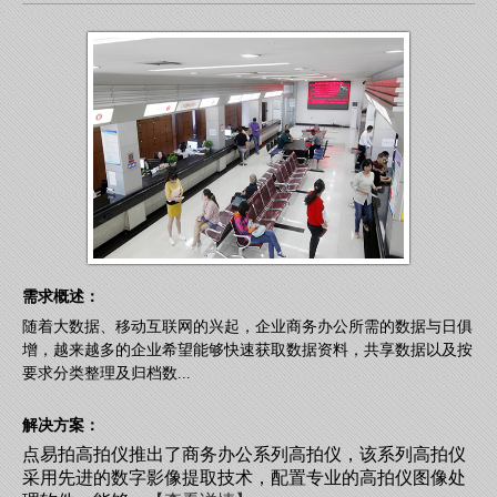
需求概述：
随着大数据、移动互联网的兴起，企业商务办公所需的数据与日俱
增，越来越多的企业希望能够快速获取数据资料，共享数据以及按
要求分类整理及归档数...
解决方案：
点易拍高拍仪推出了商务办公系列高拍仪，该系列高拍仪
采用先进的数字影像提取技术，配置专业的高拍仪图像处