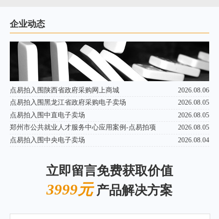
企业动态
点易拍入围陕西省政府采购网上商城
2026.08.06
点易拍入围黑龙江省政府采购电子卖场
2026.08.05
点易拍入围中直电子卖场
2026.08.05
郑州市公共就业人才服务中心应用案例-点易拍项
2026.08.05
点易拍入围中央电子卖场
2026.08.04
立即留言免费获取价值
3999元
产品解决方案