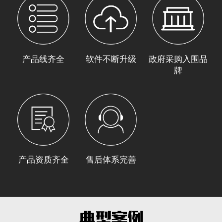
产品线齐全
软件不断升级
政府采购入围品
牌
产品资质齐全
售后体系完善