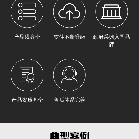
产品线齐全
软件不断升级
政府采购入围品
牌
产品资质齐全
售后体系完善