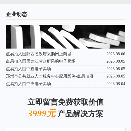
企业动态
点易拍入围陕西省政府采购网上商城
2026.08.06
点易拍入围黑龙江省政府采购电子卖场
2026.08.05
点易拍入围中直电子卖场
2026.08.05
郑州市公共就业人才服务中心应用案例-点易拍项
2026.08.05
点易拍入围中央电子卖场
2026.08.04
立即留言免费获取价值
3999元
产品解决方案