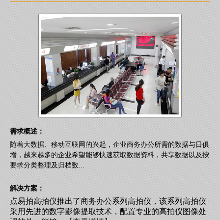
需求概述：
随着大数据、移动互联网的兴起，企业商务办公所需的数据与日俱
增，越来越多的企业希望能够快速获取数据资料，共享数据以及按
要求分类整理及归档数...
解决方案：
点易拍高拍仪推出了商务办公系列高拍仪，该系列高拍仪
采用先进的数字影像提取技术，配置专业的高拍仪图像处