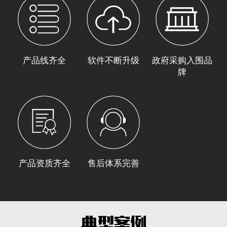
产品线齐全
软件不断升级
政府采购入围品
牌
产品资质齐全
售后体系完善