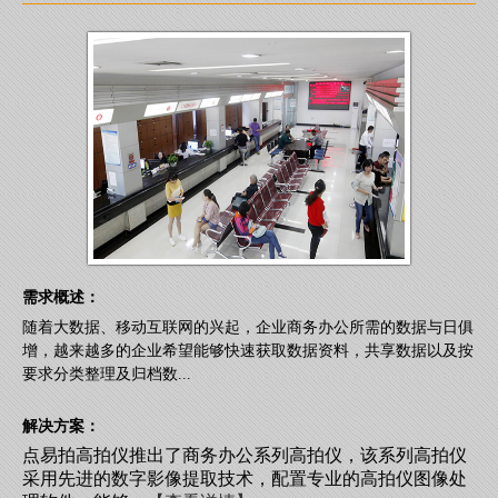
需求概述：
随着大数据、移动互联网的兴起，企业商务办公所需的数据与日俱
增，越来越多的企业希望能够快速获取数据资料，共享数据以及按
要求分类整理及归档数...
解决方案：
点易拍高拍仪推出了商务办公系列高拍仪，该系列高拍仪
采用先进的数字影像提取技术，配置专业的高拍仪图像处