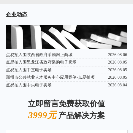
企业动态
点易拍入围陕西省政府采购网上商城
2026.08.06
点易拍入围黑龙江省政府采购电子卖场
2026.08.05
点易拍入围中直电子卖场
2026.08.05
郑州市公共就业人才服务中心应用案例-点易拍项
2026.08.05
点易拍入围中央电子卖场
2026.08.04
立即留言免费获取价值
3999元
产品解决方案