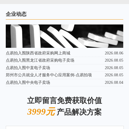
企业动态
点易拍入围陕西省政府采购网上商城
2026.08.06
点易拍入围黑龙江省政府采购电子卖场
2026.08.05
点易拍入围中直电子卖场
2026.08.05
郑州市公共就业人才服务中心应用案例-点易拍项
2026.08.05
点易拍入围中央电子卖场
2026.08.04
立即留言免费获取价值
3999元
产品解决方案