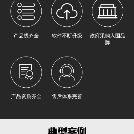
产品线齐全
软件不断升级
政府采购入围品
牌
产品资质齐全
售后体系完善