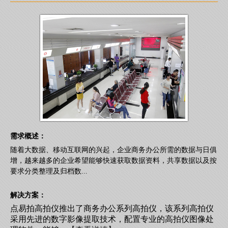
需求概述：
随着大数据、移动互联网的兴起，企业商务办公所需的数据与日俱
增，越来越多的企业希望能够快速获取数据资料，共享数据以及按
要求分类整理及归档数...
解决方案：
点易拍高拍仪推出了商务办公系列高拍仪，该系列高拍仪
采用先进的数字影像提取技术，配置专业的高拍仪图像处