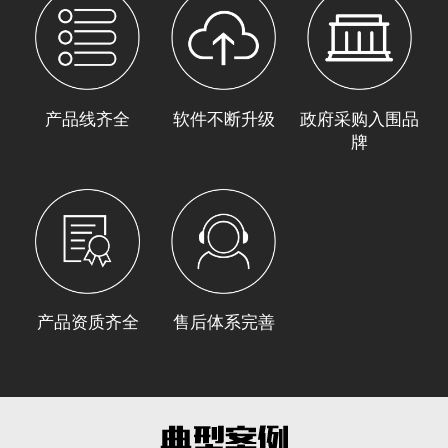
产品线齐全
软件不断升级
政府采购入围品
牌
产品资质齐全
售后体系完善