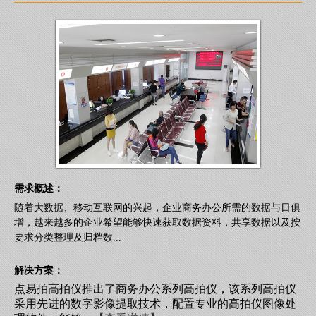
需求概述：
随着大数据、移动互联网的兴起，企业商务办公所需的数据与日俱
增，越来越多的企业希望能够快速获取数据资料，共享数据以及按
要求分类整理及归档数...
解决方案：
点易拍高拍仪推出了商务办公系列高拍仪，该系列高拍仪
采用先进的数字影像提取技术，配置专业的高拍仪图像处