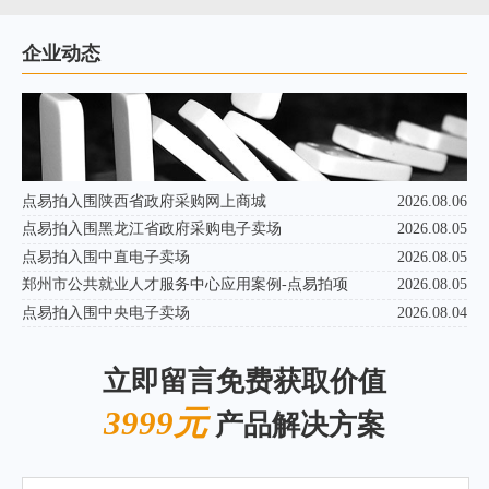
企业动态
点易拍入围陕西省政府采购网上商城
2026.08.06
点易拍入围黑龙江省政府采购电子卖场
2026.08.05
点易拍入围中直电子卖场
2026.08.05
郑州市公共就业人才服务中心应用案例-点易拍项
2026.08.05
点易拍入围中央电子卖场
2026.08.04
立即留言免费获取价值
3999元
产品解决方案