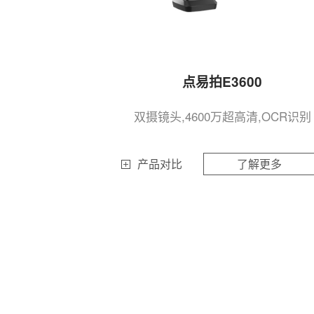
点易拍E3600
双摄镜头,4600万超高清,OCR识别
产品对比
了解更多