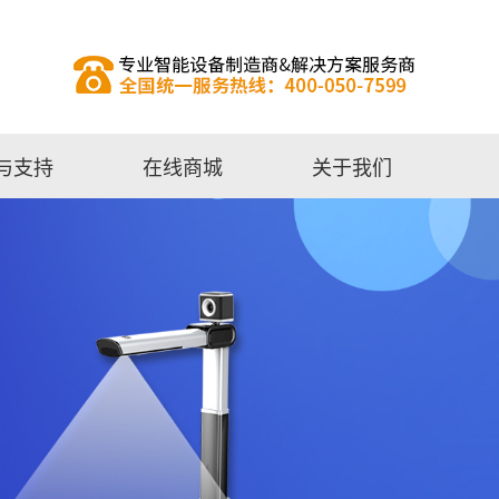
与支持
在线商城
关于我们