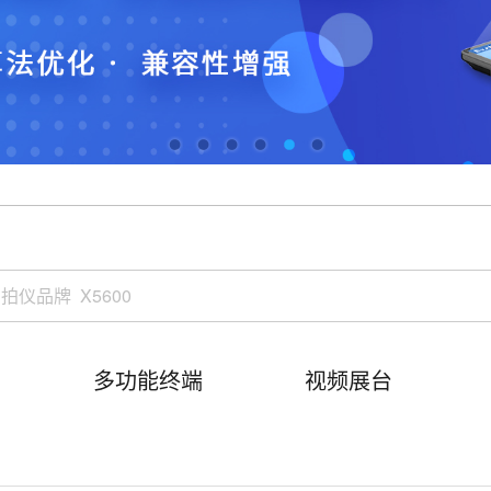
多功能终端
视频展台