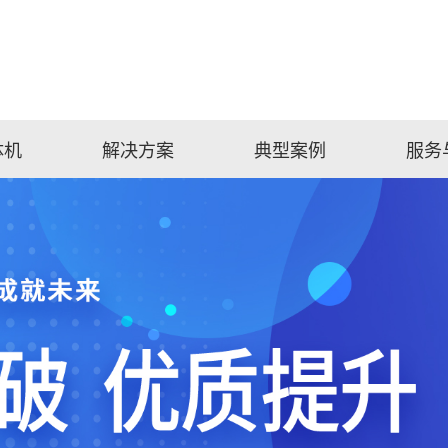
体机
解决方案
典型案例
服务