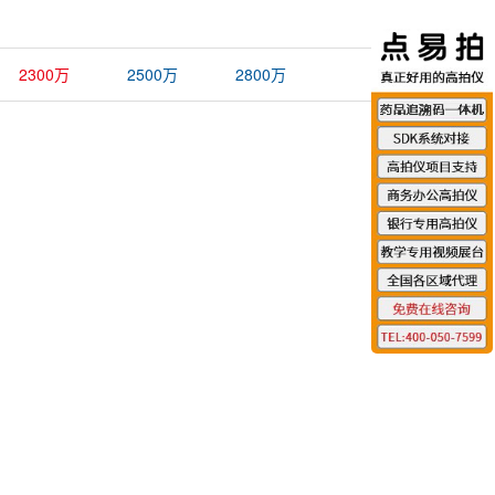
2300万
2500万
2800万