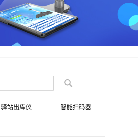
驿站出库仪
智能扫码器