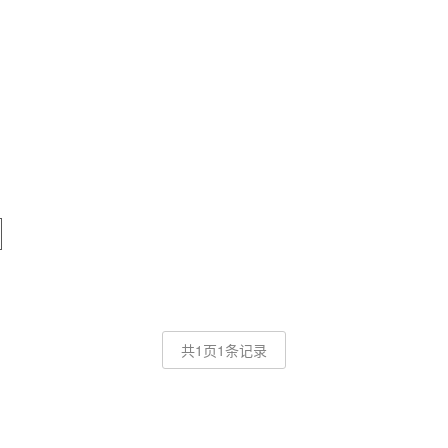
共1页1条记录