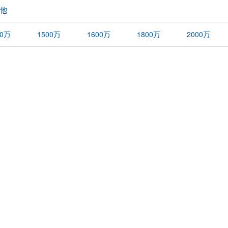
他
00万
1500万
1600万
1800万
2000万