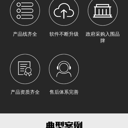
产品线齐全
软件不断升级
政府采购入围品
牌
产品资质齐全
售后体系完善