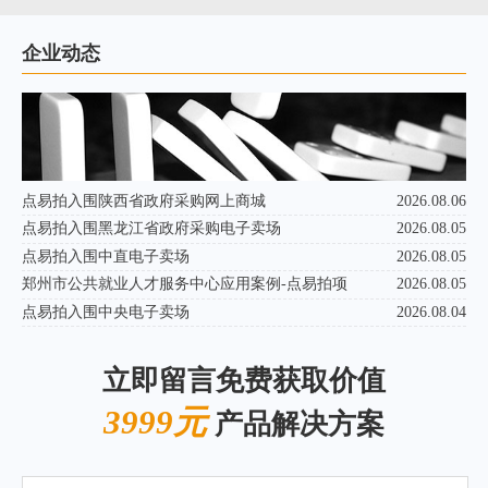
企业动态
点易拍入围陕西省政府采购网上商城
2026.08.06
点易拍入围黑龙江省政府采购电子卖场
2026.08.05
点易拍入围中直电子卖场
2026.08.05
郑州市公共就业人才服务中心应用案例-点易拍项
2026.08.05
点易拍入围中央电子卖场
2026.08.04
立即留言免费获取价值
3999元
产品解决方案