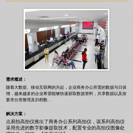
需求概述：
随着大数据、移动互联网的兴起，企业商务办公所需的数据与日俱
增，越来越多的企业希望能够快速获取数据资料，共享数据以及按
要求分类整理及归档数...
解决方案：
点易拍高拍仪推出了商务办公系列高拍仪，该系列高拍仪
采用先进的数字影像提取技术，配置专业的高拍仪图像处