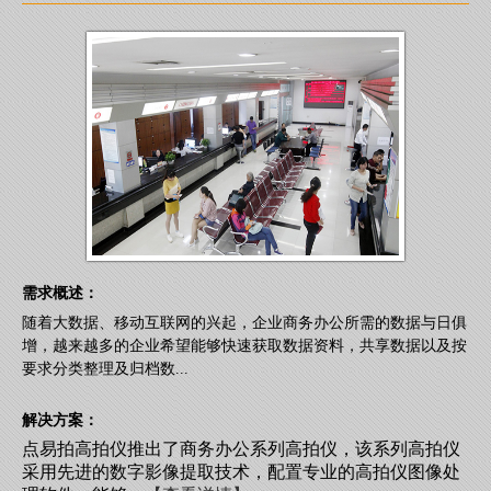
需求概述：
随着大数据、移动互联网的兴起，企业商务办公所需的数据与日俱
增，越来越多的企业希望能够快速获取数据资料，共享数据以及按
要求分类整理及归档数...
解决方案：
点易拍高拍仪推出了商务办公系列高拍仪，该系列高拍仪
采用先进的数字影像提取技术，配置专业的高拍仪图像处