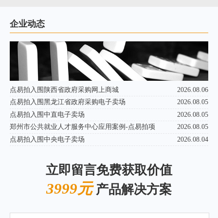
企业动态
点易拍入围陕西省政府采购网上商城
2026.08.06
点易拍入围黑龙江省政府采购电子卖场
2026.08.05
点易拍入围中直电子卖场
2026.08.05
郑州市公共就业人才服务中心应用案例-点易拍项
2026.08.05
点易拍入围中央电子卖场
2026.08.04
立即留言免费获取价值
3999元
产品解决方案