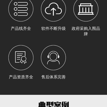
产品线齐全
软件不断升级
政府采购入围品
牌
产品资质齐全
售后体系完善