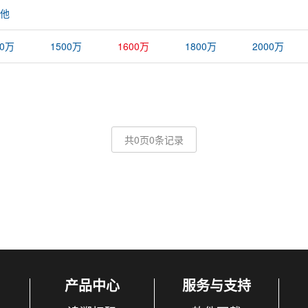
他
00万
1500万
1600万
1800万
2000万
共0页0条记录
产品中心
服务与支持