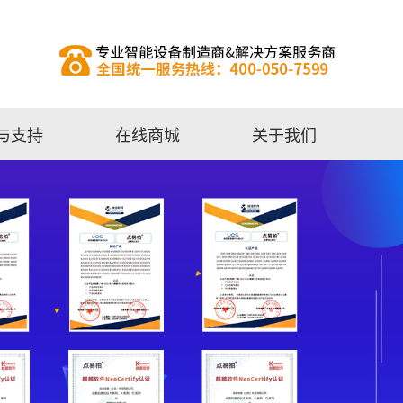
与支持
在线商城
关于我们