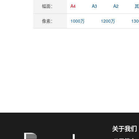
幅面：
A4
A3
A2
其
像素：
1000万
1200万
13
关于我们