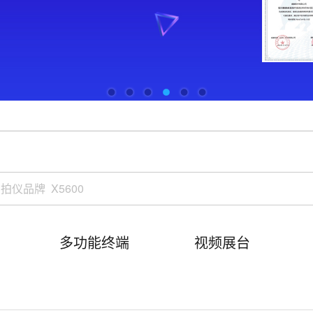
多功能终端
视频展台