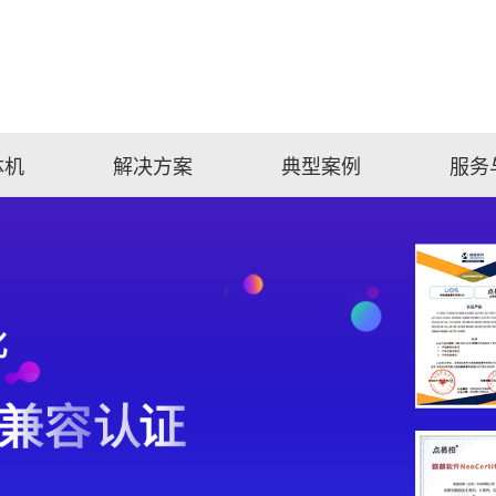
体机
解决方案
典型案例
服务