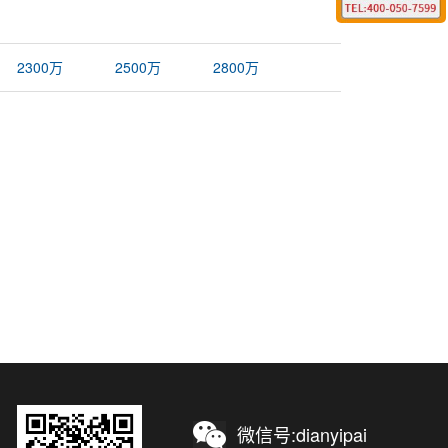
2300万
2500万
2800万
微信号:dianyipai