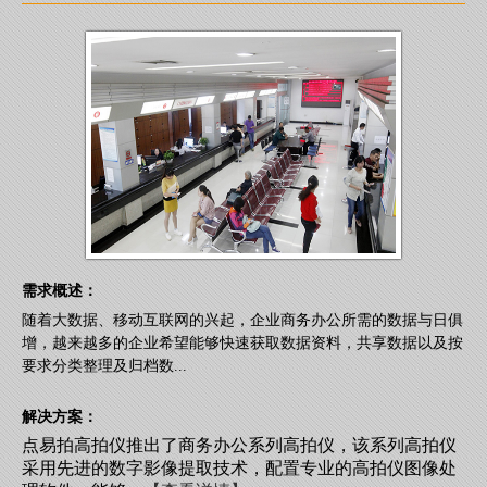
需求概述：
随着大数据、移动互联网的兴起，企业商务办公所需的数据与日俱
增，越来越多的企业希望能够快速获取数据资料，共享数据以及按
要求分类整理及归档数...
解决方案：
点易拍高拍仪推出了商务办公系列高拍仪，该系列高拍仪
采用先进的数字影像提取技术，配置专业的高拍仪图像处