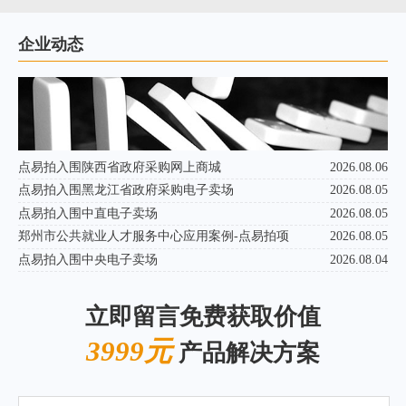
企业动态
点易拍入围陕西省政府采购网上商城
2026.08.06
点易拍入围黑龙江省政府采购电子卖场
2026.08.05
点易拍入围中直电子卖场
2026.08.05
郑州市公共就业人才服务中心应用案例-点易拍项
2026.08.05
点易拍入围中央电子卖场
2026.08.04
立即留言免费获取价值
3999元
产品解决方案