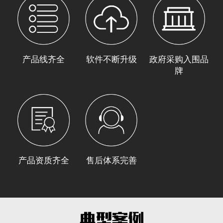
产品线齐全
软件不断升级
政府采购入围品
牌
产品资质齐全
售后体系完善