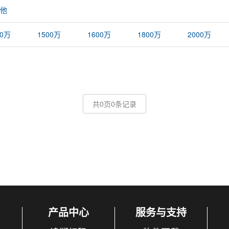
他
00万
1500万
1600万
1800万
2000万
共0页0条记录
产品中心
服务与支持