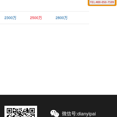
2300万
2500万
2800万
微信号:dianyipai