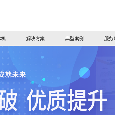
体机
解决方案
典型案例
服务