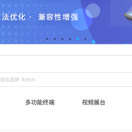
多功能终端
视频展台