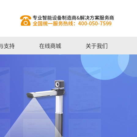
与支持
在线商城
关于我们