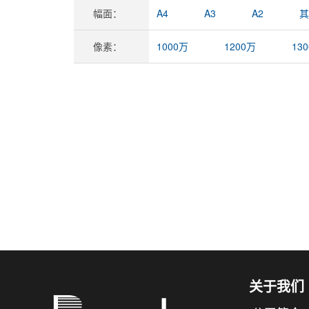
幅面：
A4
A3
A2
其
像素：
1000万
1200万
13
关于我们