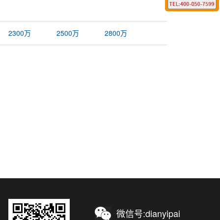
2300万
2500万
2800万
微信号:dianyipai