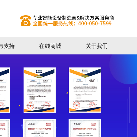
与支持
在线商城
关于我们