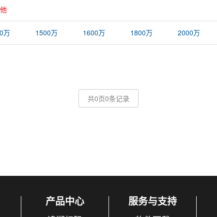
他
00万
1500万
1600万
1800万
2000万
共0页0条记录
产品中心
服务与支持