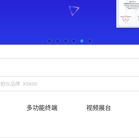
多功能终端
视频展台