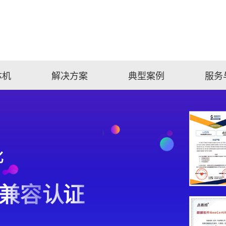
体机
解决方案
典型案例
服务