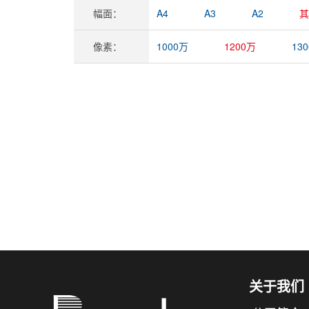
幅面：
A4
A3
A2
其
像素：
1000万
1200万
13
关于我们