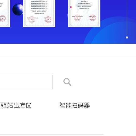
驿站出库仪
智能扫码器