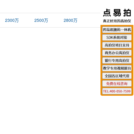
2300万
2500万
2800万