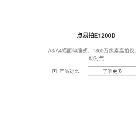
点易拍E1200D
A3/A4幅面伸缩式、1800万像素高拍
动对焦
产品对比
了解更多