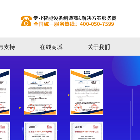
与支持
在线商城
关于我们