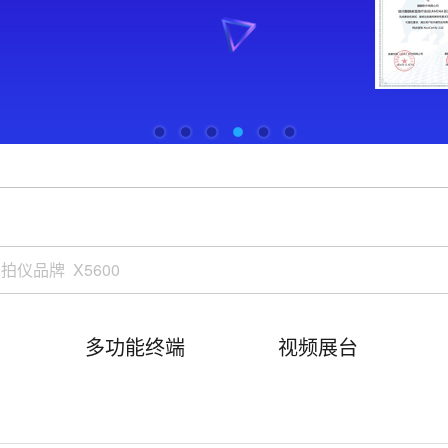
多功能终端
视频展台