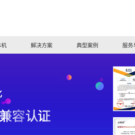
体机
解决方案
典型案例
服务