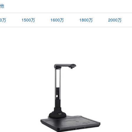
他
00万
1500万
1600万
1800万
2000万