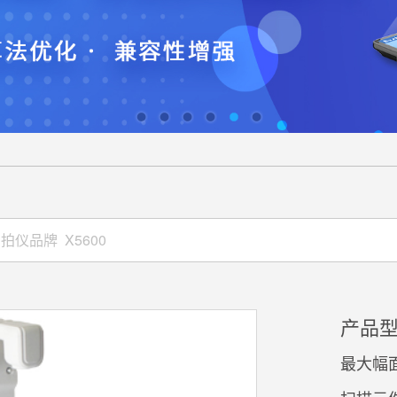
产品型
最大幅面