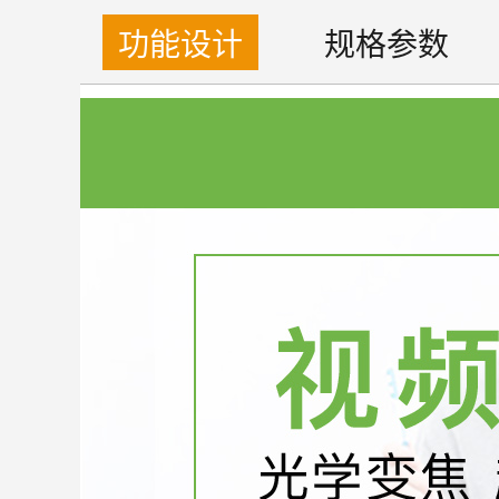
功能设计
规格参数