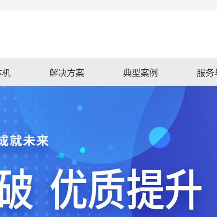
体机
解决方案
典型案例
服务