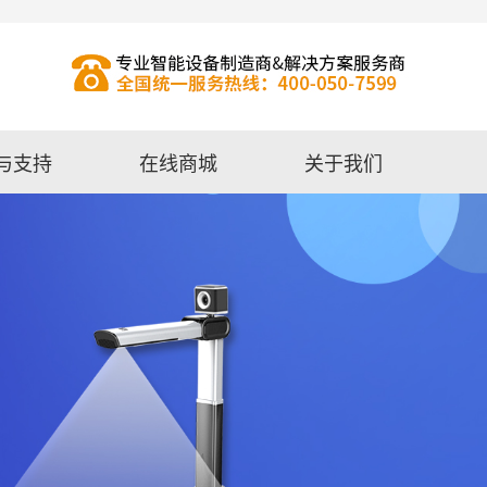
与支持
在线商城
关于我们