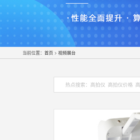
当前位置：
首页
>
视频展台