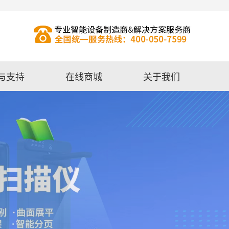
与支持
在线商城
关于我们