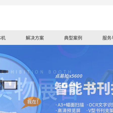
体机
解决方案
典型案例
服务