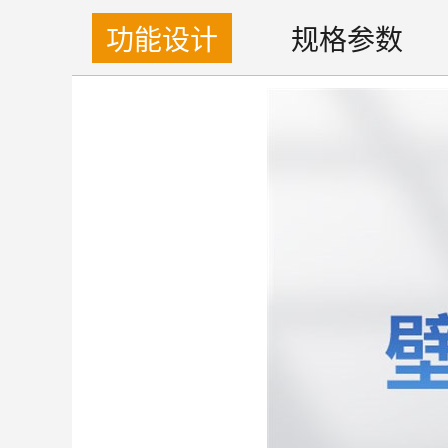
功能设计
规格参数