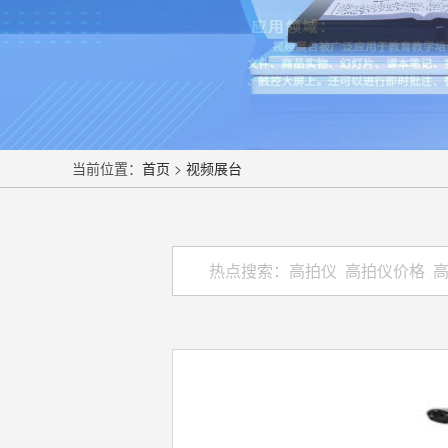
当前位置：
首页
>
视频展台