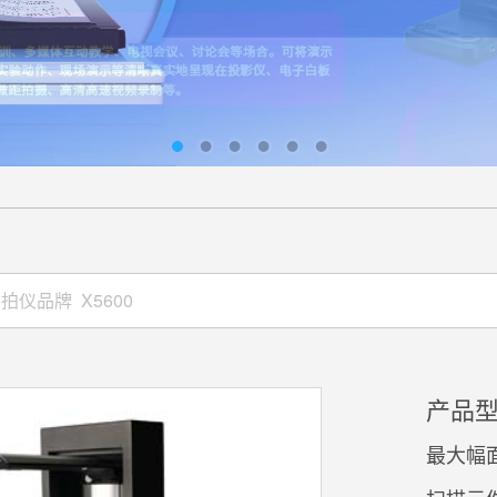
产品型
最大幅面