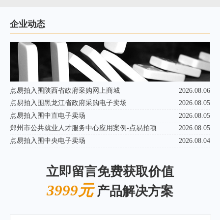
企业动态
点易拍入围陕西省政府采购网上商城
2026.08.06
点易拍入围黑龙江省政府采购电子卖场
2026.08.05
点易拍入围中直电子卖场
2026.08.05
郑州市公共就业人才服务中心应用案例-点易拍项
2026.08.05
点易拍入围中央电子卖场
2026.08.04
立即留言免费获取价值
3999元
产品解决方案