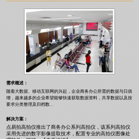
需求概述：
随着大数据、移动互联网的兴起，企业商务办公所需的数据与日俱
增，越来越多的企业希望能够快速获取数据资料，共享数据以及按
要求分类整理及归档数...
解决方案：
点易拍高拍仪推出了商务办公系列高拍仪，该系列高拍仪
采用先进的数字影像提取技术，配置专业的高拍仪图像处