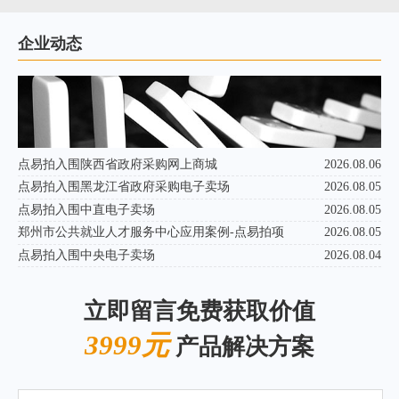
企业动态
点易拍入围陕西省政府采购网上商城
2026.08.06
点易拍入围黑龙江省政府采购电子卖场
2026.08.05
点易拍入围中直电子卖场
2026.08.05
郑州市公共就业人才服务中心应用案例-点易拍项
2026.08.05
点易拍入围中央电子卖场
2026.08.04
立即留言免费获取价值
3999元
产品解决方案