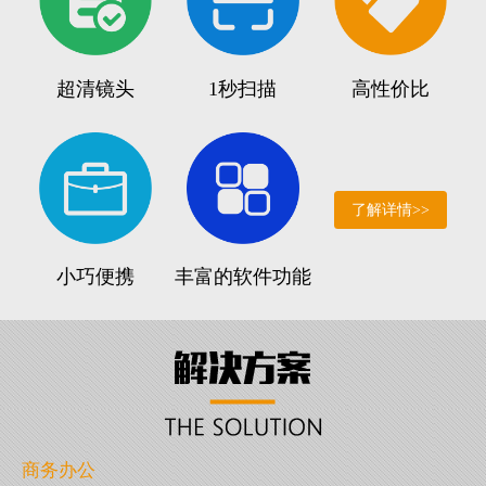
超清镜头
1秒扫描
高性价比
了解详情>>
小巧便携
丰富的软件功能
商务办公