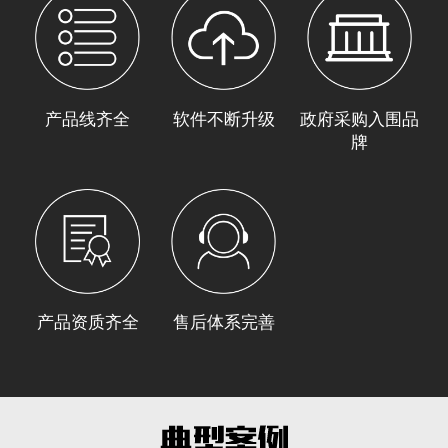
产品线齐全
软件不断升级
政府采购入围品
牌
产品资质齐全
售后体系完善