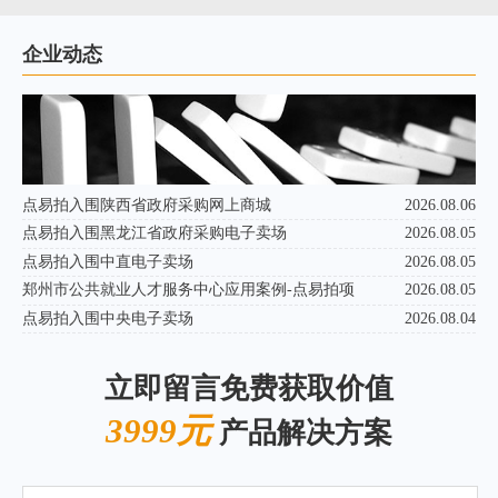
企业动态
点易拍入围陕西省政府采购网上商城
2026.08.06
点易拍入围黑龙江省政府采购电子卖场
2026.08.05
点易拍入围中直电子卖场
2026.08.05
郑州市公共就业人才服务中心应用案例-点易拍项
2026.08.05
点易拍入围中央电子卖场
2026.08.04
立即留言免费获取价值
3999元
产品解决方案