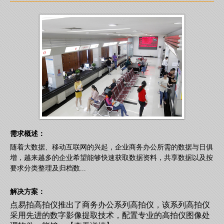
需求概述：
随着大数据、移动互联网的兴起，企业商务办公所需的数据与日俱
增，越来越多的企业希望能够快速获取数据资料，共享数据以及按
要求分类整理及归档数...
解决方案：
点易拍高拍仪推出了商务办公系列高拍仪，该系列高拍仪
采用先进的数字影像提取技术，配置专业的高拍仪图像处