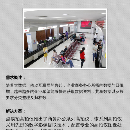
需求概述：
随着大数据、移动互联网的兴起，企业商务办公所需的数据与日俱
增，越来越多的企业希望能够快速获取数据资料，共享数据以及按
要求分类整理及归档数...
解决方案：
点易拍高拍仪推出了商务办公系列高拍仪，该系列高拍仪
采用先进的数字影像提取技术，配置专业的高拍仪图像处