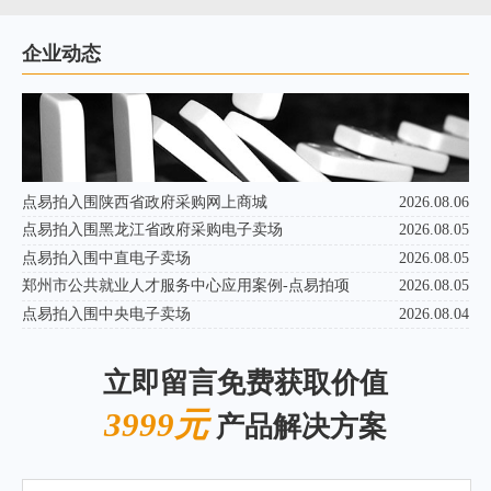
企业动态
点易拍入围陕西省政府采购网上商城
2026.08.06
点易拍入围黑龙江省政府采购电子卖场
2026.08.05
点易拍入围中直电子卖场
2026.08.05
郑州市公共就业人才服务中心应用案例-点易拍项
2026.08.05
点易拍入围中央电子卖场
2026.08.04
立即留言免费获取价值
3999元
产品解决方案