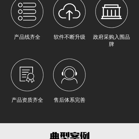
产品线齐全
软件不断升级
政府采购入围品
牌
产品资质齐全
售后体系完善