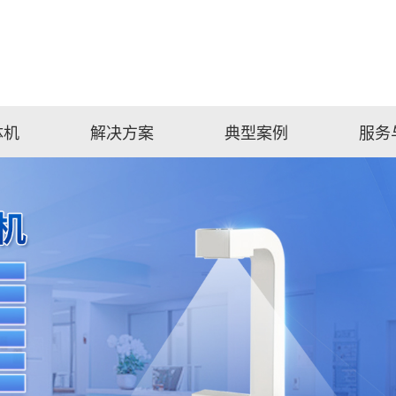
体机
解决方案
典型案例
服务