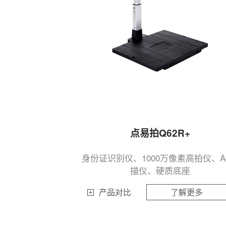
点易拍Q62R+
身份证识别仪、1000万像素高拍仪、A
描仪、硬质底座
产品对比
了解更多