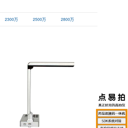
2300万
2500万
2800万