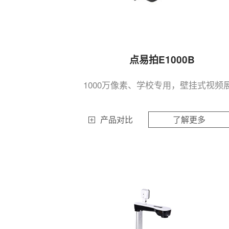
点易拍E1000B
1000万像素、学校专用，壁挂式视频
产品对比
了解更多