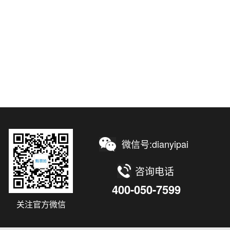
微信号:dianyipai
咨询电话
400-050-7599
关注官方微信