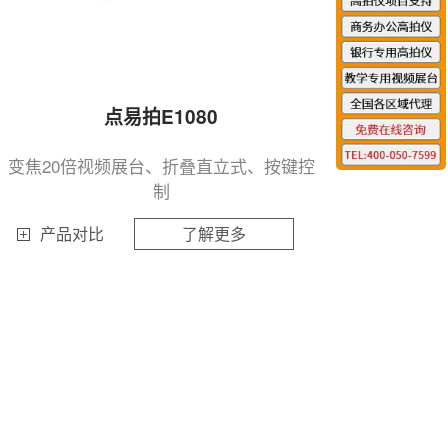
点易拍E1080
变焦20倍视频展台、折叠直立式、按键控
制
产品对比
了解更多