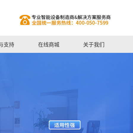
与支持
在线商城
关于我们