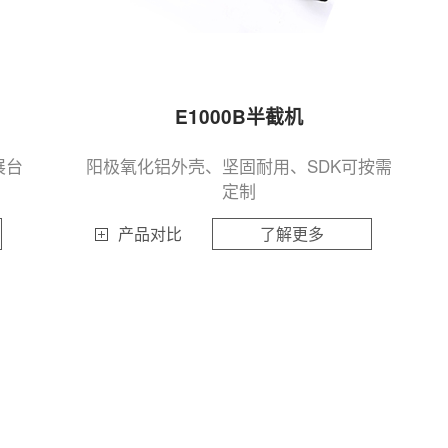
E1000B半截机
展台
阳极氧化铝外壳、坚固耐用、SDK可按需
定制
产品对比
了解更多