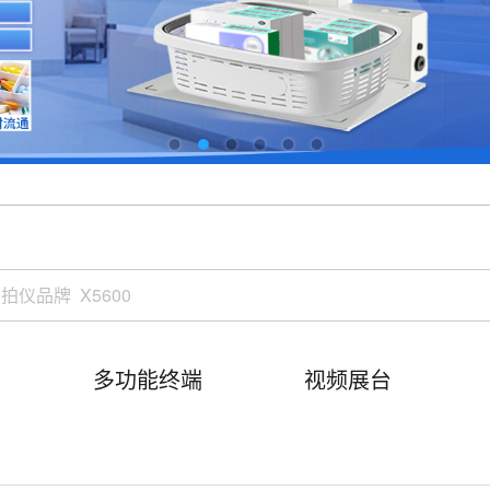
多功能终端
视频展台