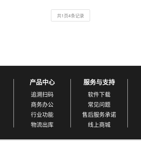
共1页4条记录
产品中心
服务与支持
追溯扫码
软件下载
商务办公
常见问题
行业功能
售后服务承诺
物流出库
线上商城