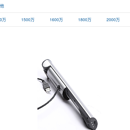
他
00万
1500万
1600万
1800万
2000万