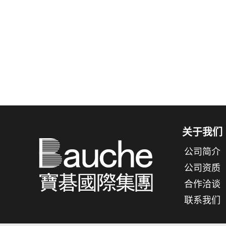
关于我们
公司简介
公司资质
合作洽谈
联系我们