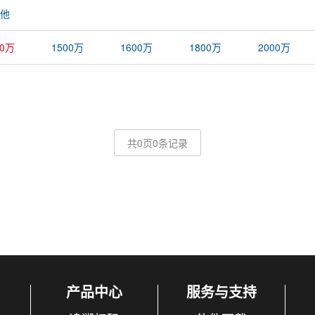
他
00万
1500万
1600万
1800万
2000万
共0页0条记录
产品中心
服务与支持