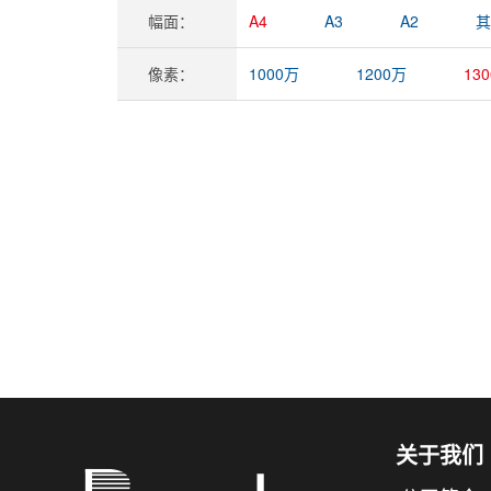
幅面：
A4
A3
A2
其
像素：
1000万
1200万
13
关于我们