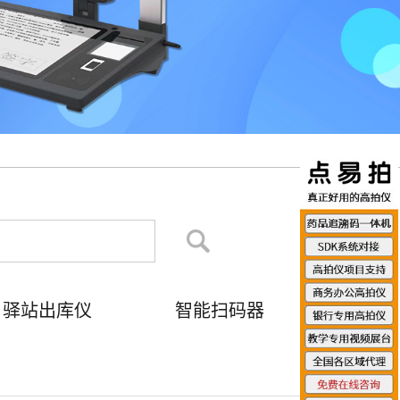
驿站出库仪
智能扫码器