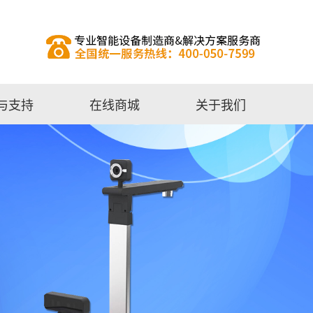
与支持
在线商城
关于我们