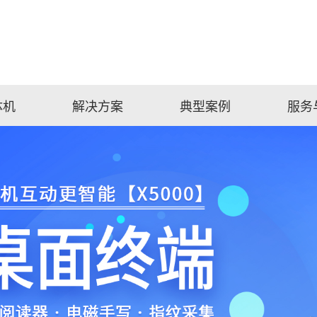
体机
解决方案
典型案例
服务