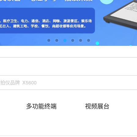
多功能终端
视频展台