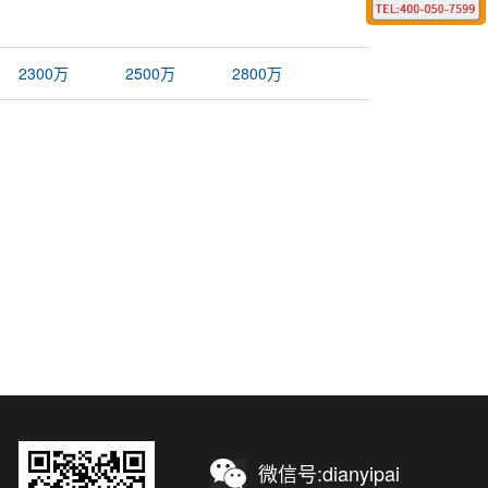
2300万
2500万
2800万
微信号:dianyipai