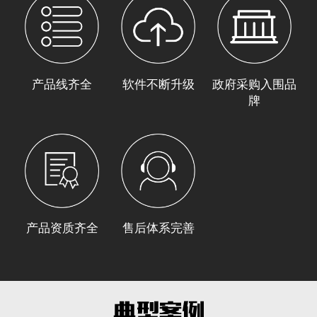
产品线齐全
软件不断升级
政府采购入围品
牌
产品资质齐全
售后体系完善