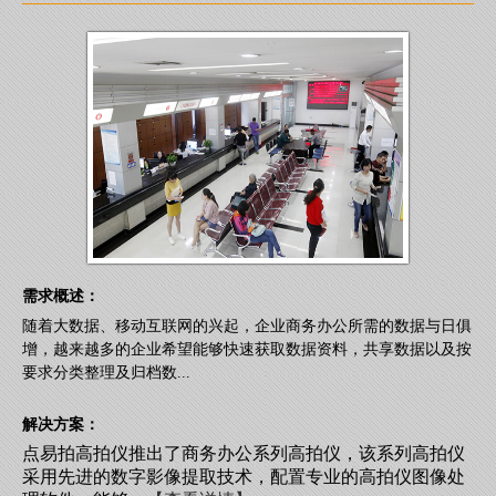
需求概述：
随着大数据、移动互联网的兴起，企业商务办公所需的数据与日俱
增，越来越多的企业希望能够快速获取数据资料，共享数据以及按
要求分类整理及归档数...
解决方案：
点易拍高拍仪推出了商务办公系列高拍仪，该系列高拍仪
采用先进的数字影像提取技术，配置专业的高拍仪图像处