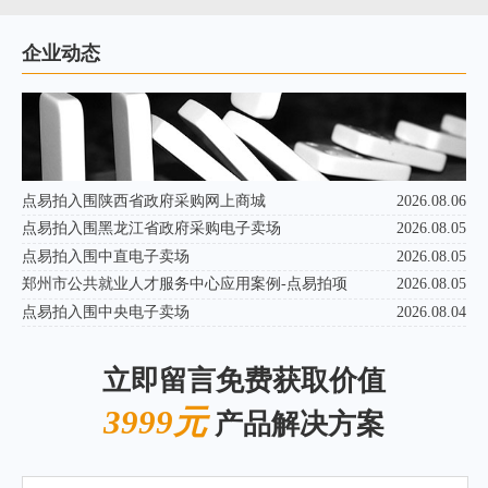
企业动态
点易拍入围陕西省政府采购网上商城
2026.08.06
点易拍入围黑龙江省政府采购电子卖场
2026.08.05
点易拍入围中直电子卖场
2026.08.05
郑州市公共就业人才服务中心应用案例-点易拍项
2026.08.05
点易拍入围中央电子卖场
2026.08.04
立即留言免费获取价值
3999元
产品解决方案