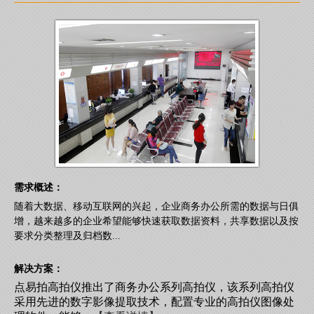
需求概述：
随着大数据、移动互联网的兴起，企业商务办公所需的数据与日俱
增，越来越多的企业希望能够快速获取数据资料，共享数据以及按
要求分类整理及归档数...
解决方案：
点易拍高拍仪推出了商务办公系列高拍仪，该系列高拍仪
采用先进的数字影像提取技术，配置专业的高拍仪图像处