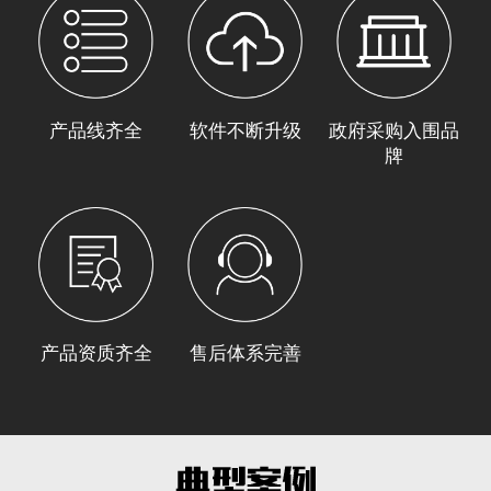
产品线齐全
软件不断升级
政府采购入围品
牌
产品资质齐全
售后体系完善