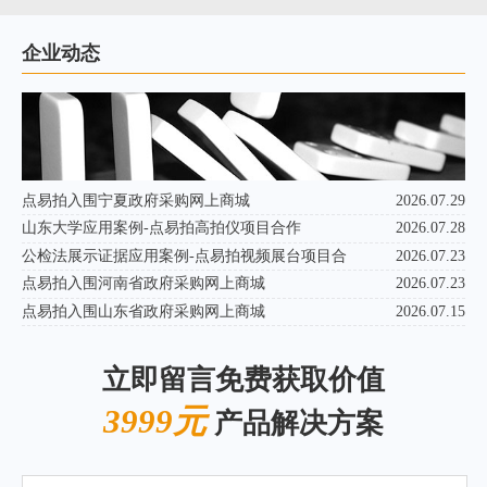
企业动态
点易拍入围宁夏政府采购网上商城
2026.07.29
山东大学应用案例-点易拍高拍仪项目合作
2026.07.28
公检法展示证据应用案例-点易拍视频展台项目合
2026.07.23
点易拍入围河南省政府采购网上商城
2026.07.23
点易拍入围山东省政府采购网上商城
2026.07.15
立即留言免费获取价值
3999元
产品解决方案