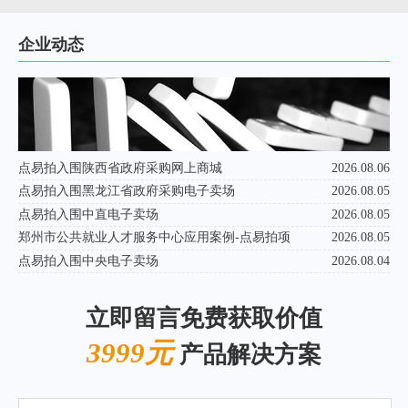
企业动态
点易拍入围陕西省政府采购网上商城
2026.08.06
点易拍入围黑龙江省政府采购电子卖场
2026.08.05
点易拍入围中直电子卖场
2026.08.05
郑州市公共就业人才服务中心应用案例-点易拍项
2026.08.05
点易拍入围中央电子卖场
2026.08.04
立即留言免费获取价值
3999元
产品解决方案