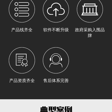
产品线齐全
软件不断升级
政府采购入围品
牌
产品资质齐全
售后体系完善