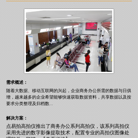
需求概述：
随着大数据、移动互联网的兴起，企业商务办公所需的数据与日俱
增，越来越多的企业希望能够快速获取数据资料，共享数据以及按
要求分类整理及归档数...
解决方案：
点易拍高拍仪推出了商务办公系列高拍仪，该系列高拍仪
采用先进的数字影像提取技术，配置专业的高拍仪图像处