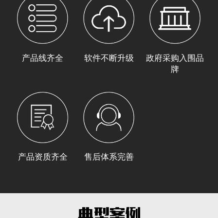
产品线齐全
软件不断升级
政府采购入围品
牌
产品资质齐全
售后体系完善