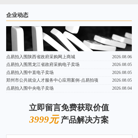
企业动态
点易拍入围陕西省政府采购网上商城
2026.08.06
点易拍入围黑龙江省政府采购电子卖场
2026.08.05
点易拍入围中直电子卖场
2026.08.05
郑州市公共就业人才服务中心应用案例-点易拍项
2026.08.05
点易拍入围中央电子卖场
2026.08.04
立即留言免费获取价值
3999元
产品解决方案