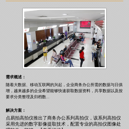
需求概述：
随着大数据、移动互联网的兴起，企业商务办公所需的数据与日俱
增，越来越多的企业希望能够快速获取数据资料，共享数据以及按
要求分类整理及归档数...
解决方案：
点易拍高拍仪推出了商务办公系列高拍仪，该系列高拍仪
采用先进的数字影像提取技术，配置专业的高拍仪图像处